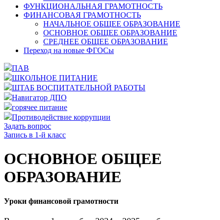
ФУНКЦИОНАЛЬНАЯ ГРАМОТНОСТЬ
ФИНАНСОВАЯ ГРАМОТНОСТЬ
НАЧАЛЬНОЕ ОБЩЕЕ ОБРАЗОВАНИЕ
ОСНОВНОЕ ОБЩЕЕ ОБРАЗОВАНИЕ
СРЕДНЕЕ ОБЩЕЕ ОБРАЗОВАНИЕ
Переход на новые ФГОСы
ПАВ
ШКОЛЬНОЕ ПИТАНИЕ
ШТАБ ВОСПИТАТЕЛЬНОЙ РАБОТЫ
Навигатор ДПО
горячее питание
Противодействие коррупции
Задать вопрос
Запись в 1-й класс
ОСНОВНОЕ ОБЩЕЕ
ОБРАЗОВАНИЕ
Уроки финансовой грамотности