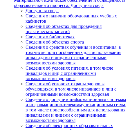
Материально-техническое обеспечение и оснащенность
образовательного процесса. Доступная среда
Доступная среда
Сведения о наличии оборудованных учебных
кабинетов
Сведения об объектах для проведения
практических занятий
Сведения о библиотеках
Сведения об объектах спорта
Сведения о средствах обучения и воспитания, в
том числе приспособленных для использования
инвалидами и лицами с ограниченными
возможностями здоровья
Сведения об условиях питания, в том числе
инвалидов и лиц с ограниченными
возможностями здоровья
Сведения об условиях охраны здоровья
обучающихся, в том числе инвалидов и лиц с
ограниченными возможностями здоровья
Сведения о доступе к информационным системам
и информационно-телекоммуникационным сетям,
в том числе приспособленным для использования
инвалидами и лицами с ограниченными
возможностями здоровья
Сведения об электронных образовательных