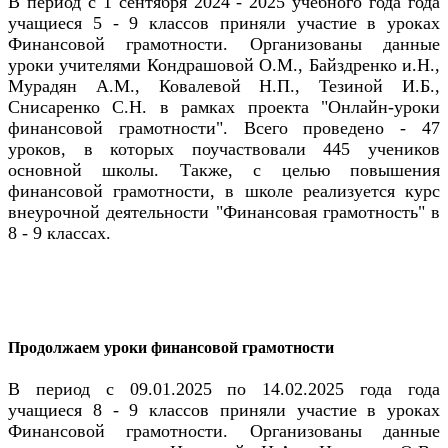
В период с 1 сентября 2024 - 2025 учебного года года
учащиеся 5 - 9 классов приняли участие в уроках
Финансовой грамотности. Организованы данные
уроки учителями Кондрашовой О.М., Байздренко и.Н.,
Мурадян А.М., Ковалевой Н.П., Тезиной И.Б.,
Снисаренко С.Н. в рамках проекта "Онлайн-уроки
финансовой грамотности". Всего проведено - 47
уроков, в которых поучаствовали 445 учеников
основной школы. Также, с целью повышения
финансовой грамотности, в школе реализуется курс
внеурочной деятельности "Финансовая грамотность" в
8 - 9 классах.
Продолжаем уроки финансовой грамотности
В период с 09.01.2025 по 14.02.2025 года года
учащиеся 8 - 9 классов приняли участие в уроках
Финансовой грамотности. Организованы данные