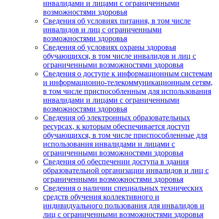
инвалидами и лицами с ограниченными
возможностями здоровья
Сведения об условиях питания, в том числе
инвалидов и лиц с ограниченными
возможностями здоровья
Сведения об условиях охраны здоровья
обучающихся, в том числе инвалидов и лиц с
ограниченными возможностями здоровья
Сведения о доступе к информационным системам
и информационно-телекоммуникационным сетям,
в том числе приспособленным для использования
инвалидами и лицами с ограниченными
возможностями здоровья
Сведения об электронных образовательных
ресурсах, к которым обеспечивается доступ
обучающихся, в том числе приспособленные для
использования инвалидами и лицами с
ограниченными возможностями здоровья
Сведения об обеспечении доступа в здания
образовательной организации инвалидов и лиц с
ограниченными возможностями здоровья
Сведения о наличии специальных технических
средств обучения коллективного и
индивидуального пользования для инвалидов и
лиц с ограниченными возможностями здоровья