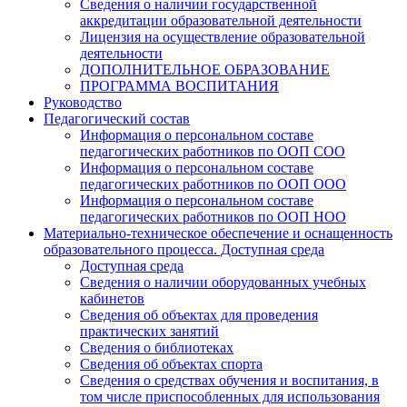
Сведения о наличии государственной
аккредитации образовательной деятельности
Лицензия на осуществление образовательной
деятельности
ДОПОЛНИТЕЛЬНОЕ ОБРАЗОВАНИЕ
ПРОГРАММА ВОСПИТАНИЯ
Руководство
Педагогический состав
Информация о персональном составе
педагогических работников по ООП СОО
Информация о персональном составе
педагогических работников по ООП ООО
Информация о персональном составе
педагогических работников по ООП НОО
Материально-техническое обеспечение и оснащенность
образовательного процесса. Доступная среда
Доступная среда
Сведения о наличии оборудованных учебных
кабинетов
Сведения об объектах для проведения
практических занятий
Сведения о библиотеках
Сведения об объектах спорта
Сведения о средствах обучения и воспитания, в
том числе приспособленных для использования