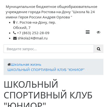
Муниципальное бюджетное общеобразовательное
учреждение города Ростова-на-Дону "Школа № 24
имени Героя России Андрея Орлова "
г. Ростов-на-Дону, пер.
Обский, 7
+7 (863) 252-28-09
shkola24@mail.ru
Школьная жизнь
ШКОЛЬНЫЙ СПОРТИВНЫЙ КЛУБ "ЮНИОР"
ШКОЛЬНЫЙ
СПОРТИВНЫЙ КЛУБ
"ЮНИОР"