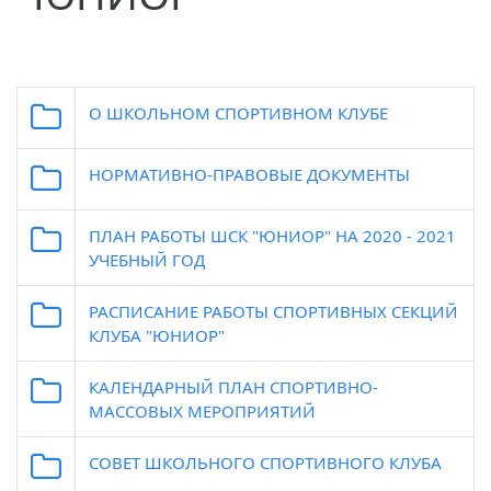
О ШКОЛЬНОМ СПОРТИВНОМ КЛУБЕ
НОРМАТИВНО-ПРАВОВЫЕ ДОКУМЕНТЫ
ПЛАН РАБОТЫ ШСК "ЮНИОР" НА 2020 - 2021
УЧЕБНЫЙ ГОД
РАСПИСАНИЕ РАБОТЫ СПОРТИВНЫХ СЕКЦИЙ
КЛУБА "ЮНИОР"
КАЛЕНДАРНЫЙ ПЛАН СПОРТИВНО-
МАССОВЫХ МЕРОПРИЯТИЙ
СОВЕТ ШКОЛЬНОГО СПОРТИВНОГО КЛУБА