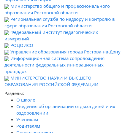
Министерство общего и профессионального
образования Ростовской области
Региональная служба по надзору и контролю в
сфере образования Ростовской области
Федеральный институт педагогических
измерений
РОЦОИСО
Управление образования города Ростова-на-Дону
Информационная система сопровождения
деятельности федеральных инновационных
прощадок
МИНИСТЕРСТВО НАУКИ И ВЫСШЕГО
ОБРАЗОВАНИЯ РОССИЙСКОЙ ФЕДЕРАЦИИ
Разделы:
О школе
Сведения об организации отдыха детей и их
оздоровлении
Ученикам
Родителям
Преподавателям