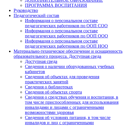
ДОПОЛНИТЕЛЬНОЕ ОБРАЗОВАНИЕ
ПРОГРАММА ВОСПИТАНИЯ
Руководство
Педагогический состав
Информация о персональном составе
педагогических работников по ООП СОО
Информация о персональном составе
педагогических работников по ООП ООО
Информация о персональном составе
педагогических работников по ООП НОО
Материально-техническое обеспечение и оснащенность
образовательного процесса. Доступная среда
Доступная среда
Сведения о наличии оборудованных учебных
кабинетов
Сведения об объектах для проведения
практических занятий
Сведения о библиотеках
Сведения об объектах спорта
Сведения о средствах обучения и воспитания, в
том числе приспособленных для использования
инвалидами и лицами с ограниченными
возможностями здоровья
Сведения об условиях питания, в том числе
инвалидов и лиц с ограниченными