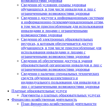
возможностями здоровья
Сведения об условиях охраны здоровья
обучающихся, в том числе инвалидов и лиц с
ограниченными возможностями здоровья
Сведения о доступе к информационным системам
и информационно-телекоммуникационным сетям,
в том числе приспособленным для использования
инвалидами и лицами с ограниченными
возможностями здоровья
Сведения об электронных образовательных
ресурсах, к которым обеспечивается доступ
обучающихся, в том числе приспособленные для
использования инвалидами и лицами с
ограниченными возможностями здоровья
Сведения об обеспечении доступа в здания
образовательной организации инвалидов и лиц с
ограниченными возможностями здоровья
Сведения о наличии специальных технических
средств обучения коллективного и
индивидуального пользования для инвалидов и
лиц с ограниченными возможностями здоровья
Платные образовательные услуги
Документы о платных образовательных услугах
Финансово-хозяйственная деятельность
План финансово-хозяйственной деятельности