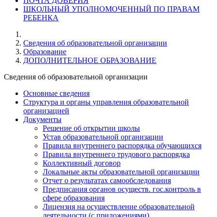
ПОЧТА ДОВЕРИЯ
ШКОЛЬНЫЙ УПОЛНОМОЧЕННЫЙ ПО ПРАВАМ
РЕБЕНКА
Cведения об образовательной организации
Образование
ДОПОЛНИТЕЛЬНОЕ ОБРАЗОВАНИЕ
Cведения об образовательной организации
Основные сведения
Структура и органы управления образовательной
организацией
Документы
Решение об открытии школы
Устав образовательной организации
Правила внутреннего распорядка обучающихся
Правила внутреннего трудового распорядка
Коллективный договор
Локальные акты образовательной организации
Отчет о результатах самообследования
Предписания органов осуществ. гос.контроль в
сфере образования
Лицензия на осуществление образовательной
деятельности (с приложениями)