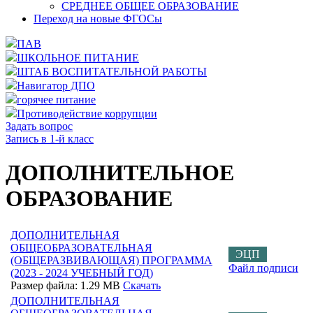
СРЕДНЕЕ ОБЩЕЕ ОБРАЗОВАНИЕ
Переход на новые ФГОСы
ПАВ
ШКОЛЬНОЕ ПИТАНИЕ
ШТАБ ВОСПИТАТЕЛЬНОЙ РАБОТЫ
Навигатор ДПО
горячее питание
Противодействие коррупции
Задать вопрос
Запись в 1-й класс
ДОПОЛНИТЕЛЬНОЕ
ОБРАЗОВАНИЕ
ДОПОЛНИТЕЛЬНАЯ
ОБЩЕОБРАЗОВАТЕЛЬНАЯ
ЭЦП
(ОБЩЕРАЗВИВАЮЩАЯ) ПРОГРАММА
Файл подписи
(2023 - 2024 УЧЕБНЫЙ ГОД)
Размер файла: 1.29 MB
Скачать
ДОПОЛНИТЕЛЬНАЯ