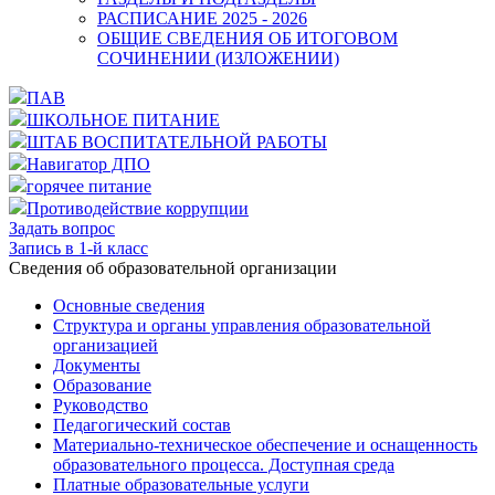
РАСПИСАНИЕ 2025 - 2026
ОБЩИЕ СВЕДЕНИЯ ОБ ИТОГОВОМ
СОЧИНЕНИИ (ИЗЛОЖЕНИИ)
ПАВ
ШКОЛЬНОЕ ПИТАНИЕ
ШТАБ ВОСПИТАТЕЛЬНОЙ РАБОТЫ
Навигатор ДПО
горячее питание
Противодействие коррупции
Задать вопрос
Запись в 1-й класс
Cведения об образовательной организации
Основные сведения
Структура и органы управления образовательной
организацией
Документы
Образование
Руководство
Педагогический состав
Материально-техническое обеспечение и оснащенность
образовательного процесса. Доступная среда
Платные образовательные услуги