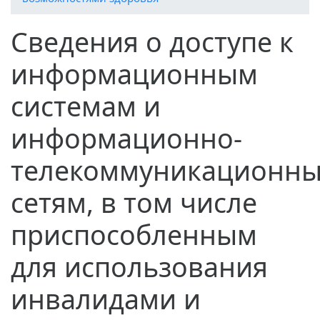
Сведения о доступе к
информационным
системам и
информационно-
телекоммуникационн
сетям, в том числе
приспособленным
для использования
инвалидами и