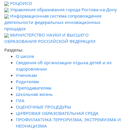
РОЦОИСО
Управление образования города Ростова-на-Дону
Информационная система сопровождения
деятельности федеральных инновационных
прощадок
МИНИСТЕРСТВО НАУКИ И ВЫСШЕГО
ОБРАЗОВАНИЯ РОССИЙСКОЙ ФЕДЕРАЦИИ
Разделы:
О школе
Сведения об организации отдыха детей и их
оздоровлении
Ученикам
Родителям
Преподавателям
Школьная жизнь
ГИА
ОЦЕНОЧНЫЕ ПРОЦЕДУРЫ
ЦИФРОВАЯ ОБРАЗОВАТЕЛЬНАЯ СРЕДА
ПРОФИЛАКТИКА ТЕРРОРИЗМА, ЭКСТРЕМИЗМА И
НЕОНАЦИЗМА