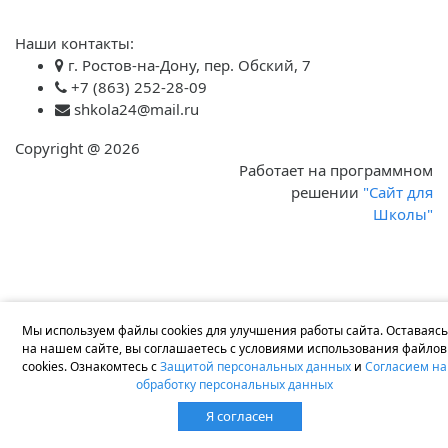
Наши контакты:
г. Ростов-на-Дону, пер. Обский, 7
+7 (863) 252-28-09
shkola24@mail.ru
Copyright @ 2026
Защита персональных
Работает на программном
данных
решении
"Сайт для
Согласие на обработку
Школы"
персональных данных
Мы используем файлы cookies для улучшения работы сайта. Оставаясь
на нашем сайте, вы соглашаетесь с условиями использования файлов
cookies. Ознакомтесь с
Защитой персональных данных
и
Согласием на
обработку персональных данных
Я согласен