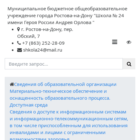
Муниципальное бюджетное общеобразовательное
учреждение города Ростова-на-Дону "Школа № 24
имени Героя России Андрея Орлова "
г. Ростов-на-Дону, пер.
Обский, 7
+7 (863) 252-28-09
shkola24@mail.ru
Cведения об образовательной организации
Материально-техническое обеспечение и
оснащенность образовательного процесса.
Доступная среда
Сведения о доступе к информационным системам
и информационно-телекоммуникационным сетям,
в том числе приспособленным для использования
инвалидами и лицами с ограниченными
возможностями здоровья