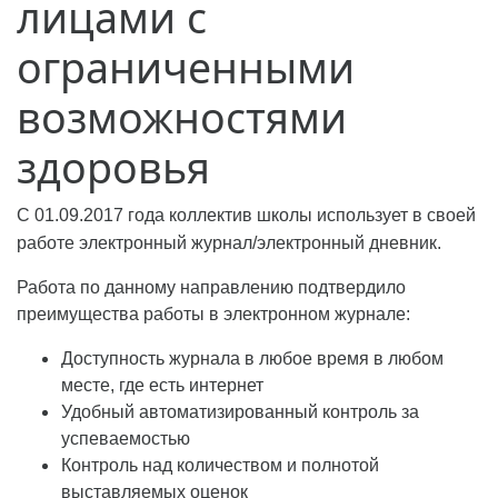
лицами с
ограниченными
возможностями
здоровья
С 01.09.2017 года коллектив школы использует в своей
работе электронный журнал/электронный дневник.
Работа по данному направлению подтвердило
преимущества работы в электронном журнале:
Доступность журнала в любое время в любом
месте, где есть интернет
Удобный автоматизированный контроль за
успеваемостью
Контроль над количеством и полнотой
выставляемых оценок