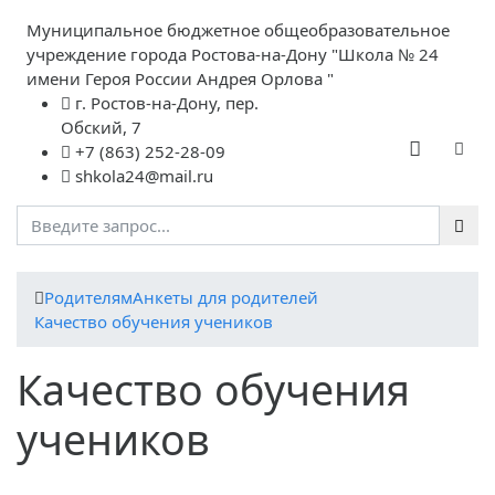
Муниципальное бюджетное общеобразовательное
учреждение города Ростова-на-Дону "Школа № 24
имени Героя России Андрея Орлова "
г. Ростов-на-Дону, пер.
Обский, 7
+7 (863) 252-28-09
shkola24@mail.ru
Родителям
Анкеты для родителей
Качество обучения учеников
Качество обучения
учеников