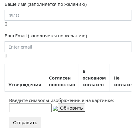
Ваше имя (заполняется по желанию)
Ваш Email (заполняется по желанию)
В
Согласен
основном
Не
Утверждения
полностью
согласен
согласен
Введите символы изображенные на картинке:
Обновить