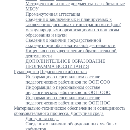
Методические и иные документы, разработанные
МБОУ
Промежуточная аттестация
Сведения о заключенных и планируемых к
заключению договорах с иностранными и (или)
международными организациями по вопросам
образования и науки
Сведения о наличии государственной
аккредитации образовательной деятельности
Лицензия на осуществление образовательной
деятельности
ДОПОЛНИТЕЛЬНОЕ ОБРАЗОВАНИЕ
ПРОГРАММА ВОСПИТАНИЯ
Руководство
Педагогический состав
Информация о персональном составе
педагогических работников по ООП СОО
Информация о персональном составе
педагогических работников по ООП ООО
Информация о персональном составе
педагогических работников по ООП НОО
Материально-техническое обеспечение и оснащенность
образовательного процесса. Доступная среда
Доступная среда
Сведения о наличии оборудованных учебных
кабинетов