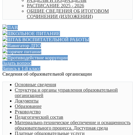
РАЗДЕЛЫ И ПОДРАЗДЕЛЫ
РАСПИСАНИЕ 2025 - 2026
ОБЩИЕ СВЕДЕНИЯ ОБ ИТОГОВОМ
СОЧИНЕНИИ (ИЗЛОЖЕНИИ)
ПАВ
ШКОЛЬНОЕ ПИТАНИЕ
ШТАБ ВОСПИТАТЕЛЬНОЙ РАБОТЫ
Навигатор ДПО
горячее питание
Противодействие коррупции
Задать вопрос
Запись в 1-й класс
Cведения об образовательной организации
Основные сведения
Структура и органы управления образовательной
организацией
Документы
Образование
Руководство
Педагогический состав
Материально-техническое обеспечение и оснащенность
образовательного процесса. Доступная среда
Платные образовательные услуги