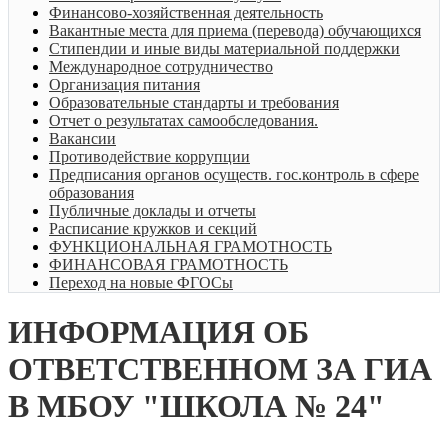
Финансово-хозяйственная деятельность
Вакантные места для приема (перевода) обучающихся
Стипендии и иные виды материальной поддержки
Международное сотрудничество
Организация питания
Образовательные стандарты и требования
Отчет о результатах самообследования.
Вакансии
Противодействие коррупции
Предписания органов осуществ. гос.контроль в сфере
образования
Публичные доклады и отчеты
Расписание кружков и секций
ФУНКЦИОНАЛЬНАЯ ГРАМОТНОСТЬ
ФИНАНСОВАЯ ГРАМОТНОСТЬ
Переход на новые ФГОСы
ИНФОРМАЦИЯ ОБ
ОТВЕТСТВЕННОМ ЗА ГИА
В МБОУ "ШКОЛА № 24"